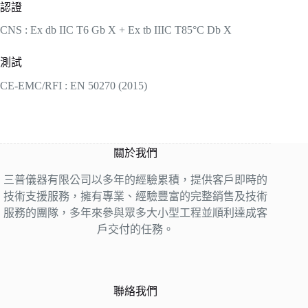
認證
CNS : Ex db IIC T6 Gb X + Ex tb IIIC T85°C Db X
測試
CE-EMC/RFI : EN 50270 (2015)
關於我們
三普儀器有限公司以多年的經驗累積，提供客戶即時的
技術支援服務，擁有專業、經驗豐富的完整銷售及技術
服務的團隊，多年來參與眾多大小型工程並順利達成客
戶交付的任務。
聯絡我們