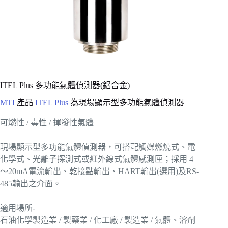
ITEL Plus 多功能氣體偵測器(鋁合金)
MTI
產品
ITEL Plus
為現場顯示型多功能氣體偵測器
可燃性 / 毒性 / 揮發性氣體
現場顯示型多功能氣體偵測器，可搭配觸媒燃燒式、電
化學式、光離子探測式或紅外線式氣體感測匣；採用 4
～20mA電流輸出、乾接點輸出、HART輸出(選用)及RS-
485輸出之介面。
適用場所-
石油化學製造業 / 製藥業 / 化工廠 / 製造業 / 氣體、溶劑