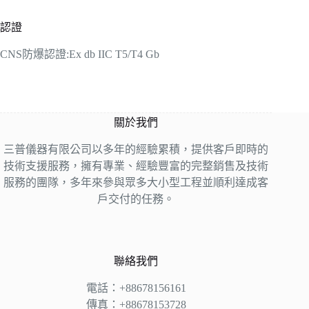
認證
CNS防爆認證:Ex db IIC T5/T4 Gb
關於我們
三普儀器有限公司以多年的經驗累積，提供客戶即時的
技術支援服務，擁有專業、經驗豐富的完整銷售及技術
服務的團隊，多年來參與眾多大小型工程並順利達成客
戶交付的任務。
聯絡我們
電話：+88678156161
傳真：+88678153728