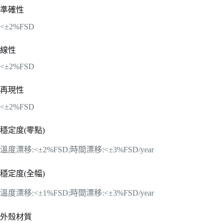
準確性
<±2%FSD
線性
<±2%FSD
再現性
<±2%FSD
穩定度(零點)
溫度漂移:<±2%FSD;時間漂移:<±3%FSD/year
穩定度(全幅)
溫度漂移:<±1%FSD;時間漂移:<±3%FSD/year
外殼材質