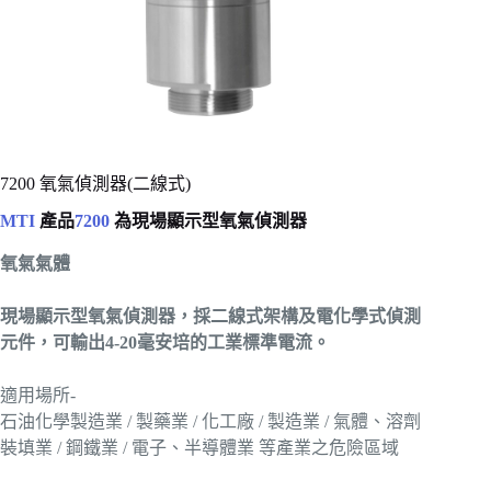
7200 氧氣偵測器(二線式)
MTI
產品
7200
為現場顯示型氧氣偵測器
氧氣氣體
現場顯示型氧氣偵測器，採二線式架構及電化學式偵測
元件，可輸出4-20毫安培的工業標準電流。
適用場所-
石油化學製造業 / 製藥業 / 化工廠 / 製造業 / 氣體、溶劑
裝填業 / 鋼鐵業 / 電子、半導體業 等產業之危險區域