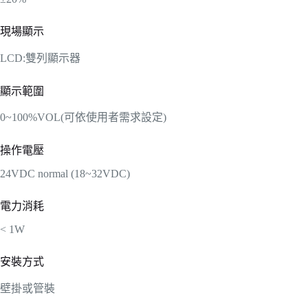
現場顯示
LCD:雙列顯示器
顯示範圍
0~100%VOL(可依使用者需求設定)
操作電壓
24VDC normal (18~32VDC)
電力消耗
< 1W
安裝方式
壁掛或管裝