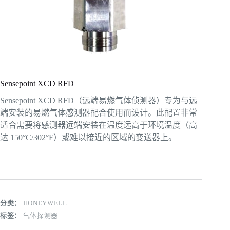
Sensepoint XCD RFD
Sensepoint XCD RFD（远端易燃气体侦测器）专为与远
端安装的易燃气体感测器配合使用而设计。此配置非常
适合需要将感测器远端安装在温度远高于环境温度（高
达 150°C/302°F）或难以接近的区域的变送器上。
分类：
HONEYWELL
标签：
气体探测器