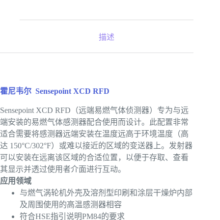
描述
霍尼韦尔
Sensepoint XCD RFD
Sensepoint XCD RFD（远端易燃气体侦测器）专为与远
端安装的易燃气体感测器配合使用而设计。此配置非常
适合需要将感测器远端安装在温度远高于环境温度（高
达 150°C/302°F）或难以接近的区域的变送器上。发射器
可以安装在远离该区域的合适位置，以便于存取、查看
其显示并透过使用者介面进行互动。
应用领域
与燃气涡轮机外壳及溶剂型印刷和涂层干燥炉内部
及周围使用的高温感测器相容
符合HSE指引说明PM84的要求