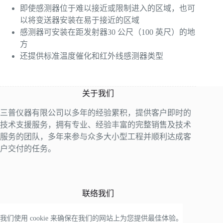
即使感测器位于难以接近或限制进入的区域，也可
以将变送器安装在易于接近的区域
感测器可安装在距发射器30 公尺（100 英尺）的地
方
还提供标准温度催化和红外线感测器类型
关于我们
三普仪器有限公司以多年的经验累积，提供客户即时的
技术支援服务，拥有专业、经验丰富的完整销售及技术
服务的团队，多年来参与众多大小型工程并顺利达成客
户交付的任务。
联络我们
电话：+88678156161
我们使用 cookie 来确保在我们的网站上为您提供最佳体验。