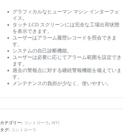
グラフィカルなヒューマン マシン インターフェ
イス。
タッチ LCD スクリーンには完全な工場出荷状態
を表示できます。
ユーザーはアラーム履歴レコードを照会できま
す。
システムの自己診断機能。
ユーザーは必要に応じてアラーム範囲を設定でき
ます。
過去の警報点に対する継続警報機能を備えていま
す。
メンテナンスの負担が少なく、使いやすい。
カテゴリー:
コントローラ
,
MTI
タグ:
コントローラ