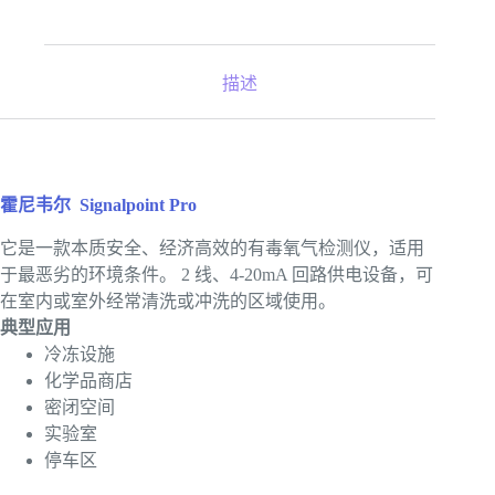
描述
霍尼韦尔
Signalpoint Pro
它是一款本质安全、经济高效的有毒氧气检测仪，适用
于最恶劣的环境条件。 2 线、4-20mA 回路供电设备，可
在室内或室外经常清洗或冲洗的区域使用。
典型应用
冷冻设施
化学品商店
密闭空间
实验室
停车区