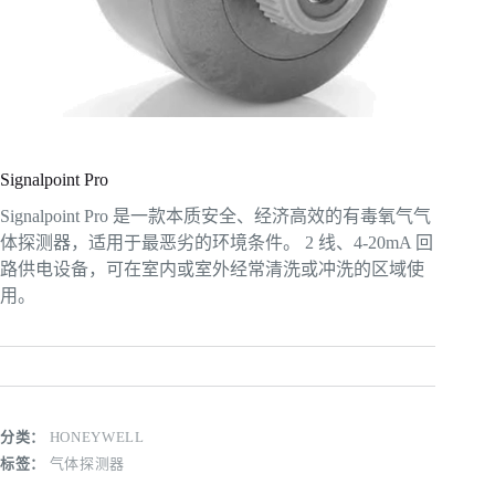
Signalpoint Pro
Signalpoint Pro 是一款本质安全、经济高效的有毒氧气气
体探测器​​，适用于最恶劣的环境条件。 2 线、4-20mA 回
路供电设备，可在室内或室外经常清洗或冲洗的区域使
用。
分类：
HONEYWELL
标签：
气体探测器